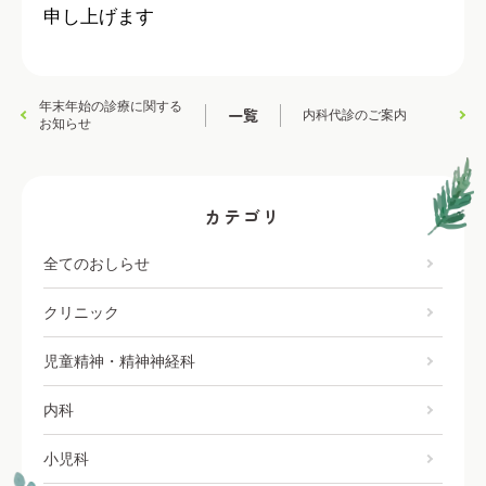
申し上げます
年末年始の診療に関する
一覧
内科代診のご案内
お知らせ
カテゴリ
全てのおしらせ
クリニック
児童精神・精神神経科
内科
小児科