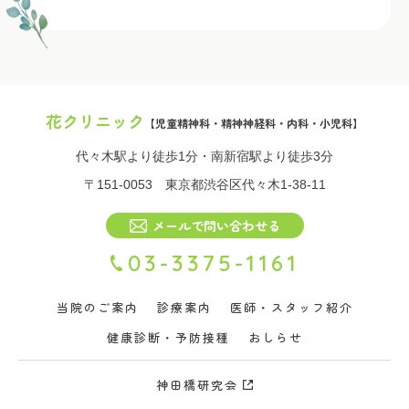
花クリニック
【児童精神科・精神神経科・内科・小児科】
代々木駅より徒歩1分・南新宿駅より徒歩3分
〒151-0053 東京都渋谷区代々木1-38-11
メールで問い合わせる
03-3375-1161
当院のご案内
診療案内
医師・スタッフ紹介
健康診断・予防接種
おしらせ
神田橋研究会